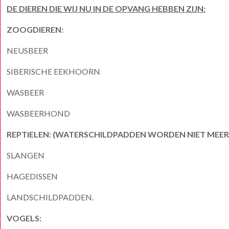
DE DIEREN DIE WIJ NU IN DE OPVANG HEBBEN ZIJN:
ZOOGDIEREN:
NEUSBEER
SIBERISCHE EEKHOORN
WASBEER
WASBEERHOND
REPTIELEN: (WATERSCHILDPADDEN WORDEN NIET MEE
SLANGEN
HAGEDISSEN
LANDSCHILDPADDEN.
VOGELS: