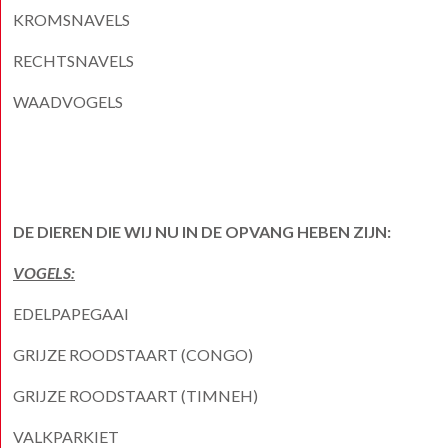
KROMSNAVELS
RECHTSNAVELS
WAADVOGELS
DE DIEREN DIE WIJ NU IN DE OPVANG HEBEN ZIJN:
VOGELS:
EDELPAPEGAAI
GRIJZE ROODSTAART (CONGO)
GRIJZE ROODSTAART (TIMNEH)
VALKPARKIET