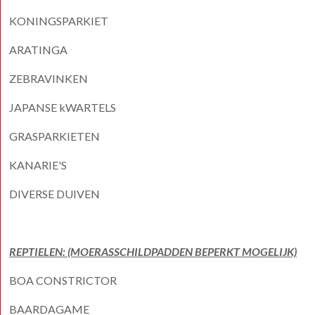
KONINGSPARKIET
ARATINGA
ZEBRAVINKEN
JAPANSE kWARTELS
GRASPARKIETEN
KANARIE'S
DIVERSE DUIVEN
REPTIELEN: (MOERASSCHILDPADDEN BEPERKT MOGELIJK)
BOA CONSTRICTOR
BAARDAGAME