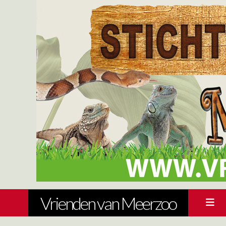
Vrienden van Meerzoo