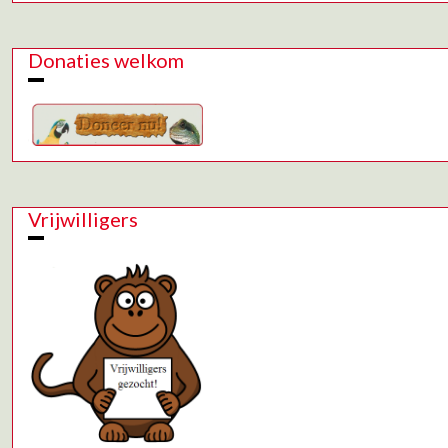
Donaties welkom
Vrijwilligers