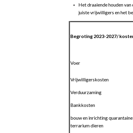
Het draaiende houden van 
juiste vrijwilligers en het
Begroting 2023-2027/ kost
Voer
Vrijwilligerskosten
Verduurzaming
Bankkosten
bouw en inrichting quarantaine
terrarium dieren