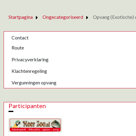
Startpagina
Ongecategoriseerd
Opvang (Exotische) 
Contact
Route
Privacyverklaring
Klachtenregeling
Vergunningen opvang
Participanten