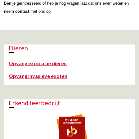
Ben je geïntresseerd of heb je nog vragen laat dat ons even weten en
neem
contact
met ons op.
Dieren
Opvang exotische dieren
Opvang invasieve exoten
Erkend leerbedrijf