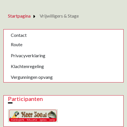
Startpagina
Vrijwilligers & Stage
Contact
Route
Privacyverklaring
Klachtenregeling
Vergunningen opvang
Participanten