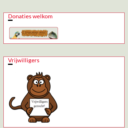
Donaties welkom
Vrijwilligers