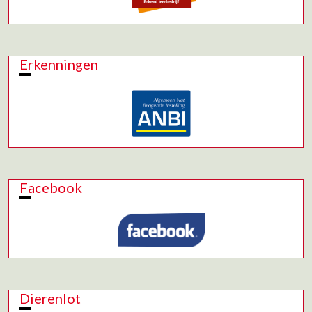
Erkenningen
Facebook
Dierenlot