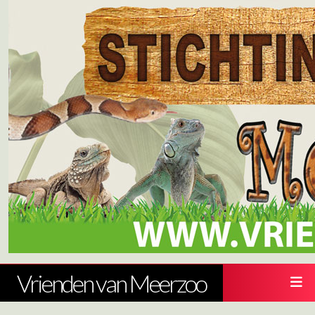
Vrienden van Meerzoo