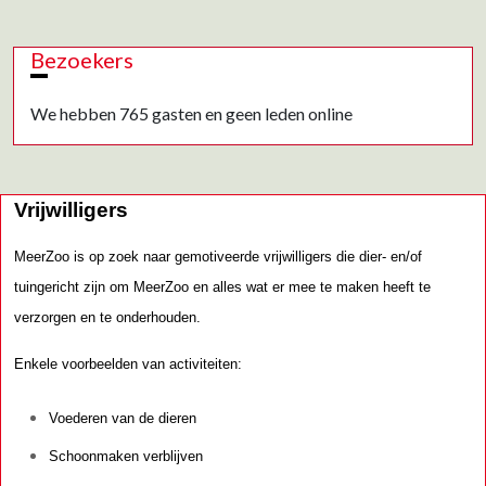
Bezoekers
We hebben 765 gasten en geen leden online
Vrijwilligers
MeerZoo is op zoek naar gemotiveerde vrijwilligers die dier- en/of
tuingericht zijn om MeerZoo en alles wat er mee te maken heeft te
verzorgen en te onderhouden.
Enkele voorbeelden van activiteiten:
Voederen van de dieren
Schoonmaken verblijven