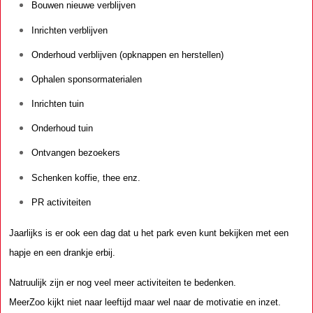
Bouwen nieuwe verblijven
Inrichten verblijven
Onderhoud verblijven (opknappen en herstellen)
Ophalen sponsormaterialen
Inrichten tuin
Onderhoud tuin
Ontvangen bezoekers
Schenken koffie, thee enz.
PR activiteiten
Jaarlijks is er ook een dag dat u het park even kunt bekijken met een
hapje en een drankje erbij.
Natruulijk zijn er nog veel meer activiteiten te bedenken.
MeerZoo kijkt niet naar leeftijd maar wel naar de motivatie en inzet.