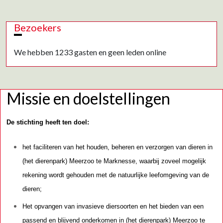
Bezoekers
We hebben 1233 gasten en geen leden online
Missie en doelstellingen
De stichting heeft ten doel:
het faciliteren van het houden, beheren en verzorgen van dieren in
(het dierenpark) Meerzoo te Marknesse, waarbij zoveel mogelijk
rekening wordt gehouden met de natuurlijke leefomgeving van de
dieren;
Het opvangen van invasieve diersoorten en het bieden van een
passend en blijvend onderkomen in (het dierenpark) Meerzoo te