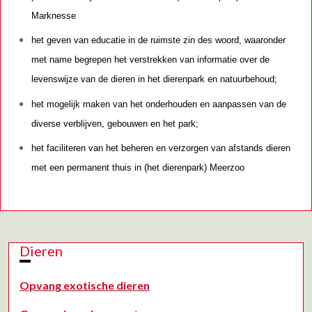
Marknesse
het geven van educatie in de ruimste zin des woord, waaronder
met name begrepen het verstrekken van informatie over de
levenswijze van de dieren in het dierenpark en natuurbehoud;
het mogelijk maken van het onderhouden en aanpassen van de
diverse verblijven, gebouwen en het park;
het faciliteren van het beheren en verzorgen van afstands dieren
met een permanent thuis in (het dierenpark) Meerzoo
Dieren
Opvang exotische dieren