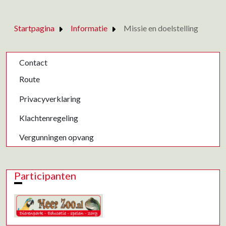
Startpagina
Informatie
Missie en doelstelling
Contact
Route
Privacyverklaring
Klachtenregeling
Vergunningen opvang
Participanten