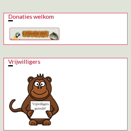
Donaties welkom
Vrijwilligers