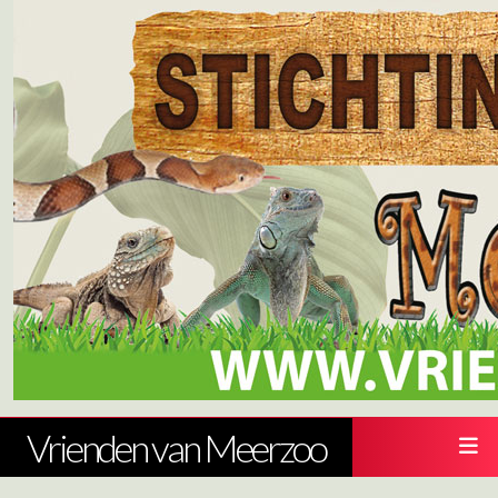
Vrienden van Meerzoo