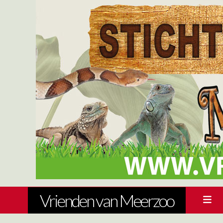
Vrienden van Meerzoo