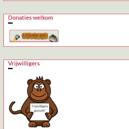
Donaties welkom
Vrijwilligers