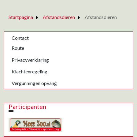
Startpagina
Afstandsdieren
Afstandsdieren
Contact
Route
Privacyverklaring
Klachtenregeling
Vergunningen opvang
Participanten