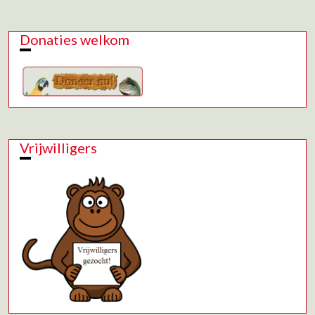
Donaties welkom
Vrijwilligers