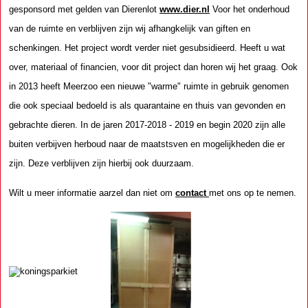
gesponsord met gelden van Dierenlot
www.dier.nl
Voor het onderhoud
van de ruimte en verblijven zijn wij afhangkelijk van giften en
schenkingen. Het project wordt verder niet gesubsidieerd. Heeft u wat
over, materiaal of financien, voor dit project dan horen wij het graag. Ook
in 2013 heeft Meerzoo een nieuwe "warme" ruimte in gebruik genomen
die ook speciaal bedoeld is als quarantaine en thuis van gevonden en
gebrachte dieren. In de jaren 2017-2018 - 2019 en begin 2020 zijn alle
buiten verbijven herboud naar de maatstsven en mogelijkheden die er
zijn. Deze verblijven zijn hierbij ook duurzaam.
Wilt u meer informatie aarzel dan niet om
contact
met ons op te nemen.