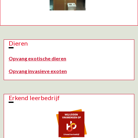
Dieren
Opvang exotische dieren
Opvang invasieve exoten
Erkend leerbedrijf