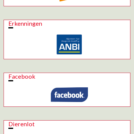
Erkenningen
Facebook
Dierenlot