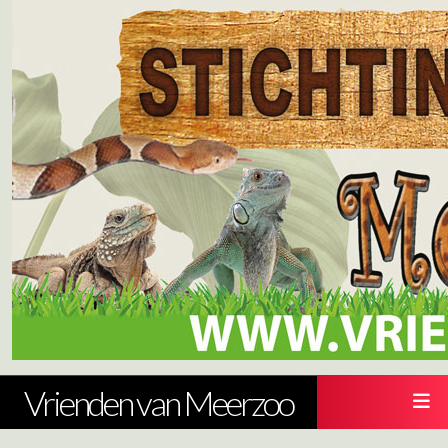
Vrienden van Meerzoo