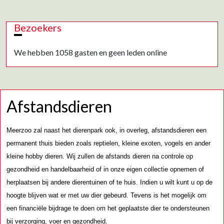
Bezoekers
We hebben 1058 gasten en geen leden online
Afstandsdieren
Meerzoo zal naast het dierenpark ook, in overleg, afstandsdieren een
permanent thuis bieden zoals reptielen, kleine exoten, vogels en ander
kleine hobby dieren. Wij zullen de afstands dieren na controle op
gezondheid en handelbaarheid of in onze eigen collectie opnemen of
herplaatsen bij andere dierentuinen of te huis. Indien u wilt kunt u op de
hoogte blijven wat er met uw dier gebeurd. Tevens is het mogelijk om
een financiële bijdrage te doen om het geplaatste dier te ondersteunen
bij verzorging, voer en gezondheid.