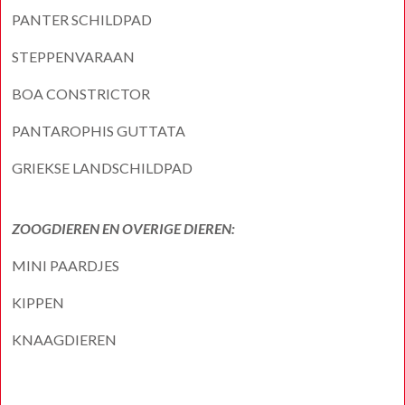
PANTER SCHILDPAD
STEPPENVARAAN
BOA CONSTRICTOR
PANTAROPHIS GUTTATA
GRIEKSE LANDSCHILDPAD
ZOOGDIEREN EN OVERIGE DIEREN:
MINI PAARDJES
KIPPEN
KNAAGDIEREN