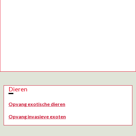
Dieren
Opvang exotische dieren
Opvang invasieve exoten