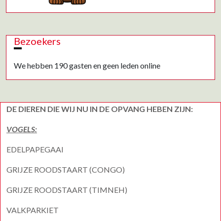
Bezoekers
We hebben 190 gasten en geen leden online
DE DIEREN DIE WIJ NU IN DE OPVANG HEBEN ZIJN:
VOGELS:
EDELPAPEGAAI
GRIJZE ROODSTAART (CONGO)
GRIJZE ROODSTAART (TIMNEH)
VALKPARKIET