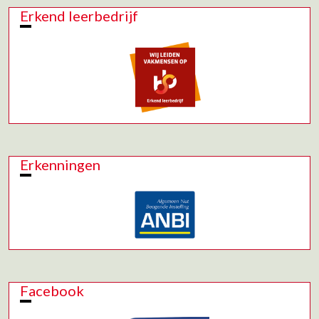
Erkend leerbedrijf
Erkenningen
Facebook