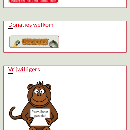
Donaties welkom
Vrijwilligers