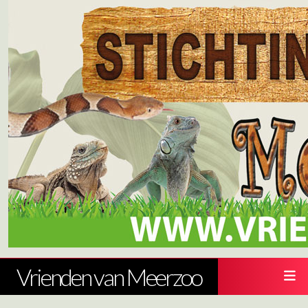
Vrienden van Meerzoo