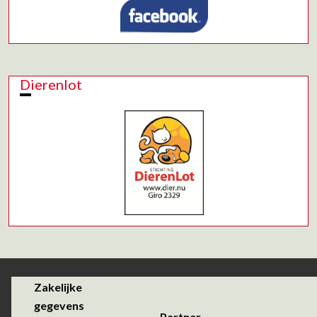
Dierenlot
Zakelijke
gegevens
Partner