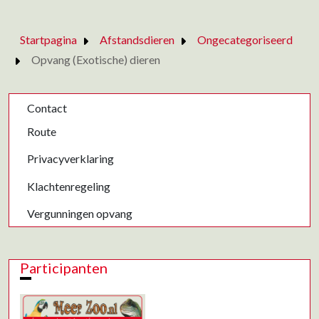
Startpagina
Afstandsdieren
Ongecategoriseerd
Opvang (Exotische) dieren
Contact
Route
Privacyverklaring
Klachtenregeling
Vergunningen opvang
Participanten