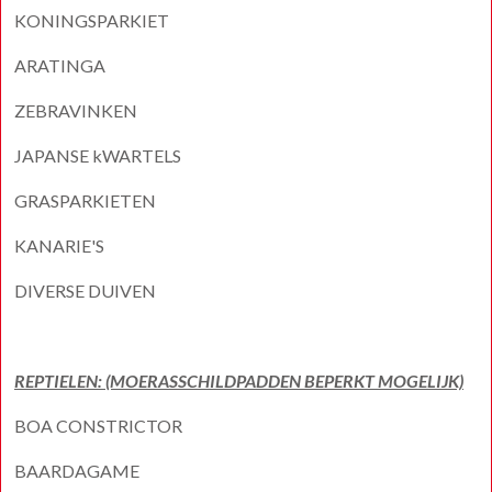
KONINGSPARKIET
ARATINGA
ZEBRAVINKEN
JAPANSE kWARTELS
GRASPARKIETEN
KANARIE'S
DIVERSE DUIVEN
REPTIELEN: (MOERASSCHILDPADDEN BEPERKT MOGELIJK)
BOA CONSTRICTOR
BAARDAGAME