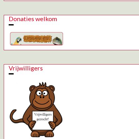
Donaties welkom
Vrijwilligers