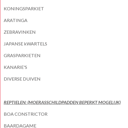
KONINGSPARKIET
ARATINGA
ZEBRAVINKEN
JAPANSE kWARTELS
GRASPARKIETEN
KANARIE'S
DIVERSE DUIVEN
REPTIELEN: (MOERASSCHILDPADDEN BEPERKT MOGELIJK)
BOA CONSTRICTOR
BAARDAGAME