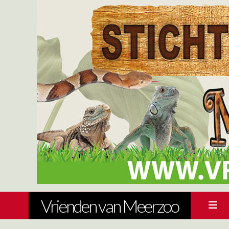
Vrienden van Meerzoo