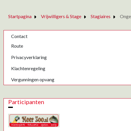
Startpagina
Vrijwilligers & Stage
Stagiaires
Onge
Contact
Route
Privacyverklaring
Klachtenregeling
Vergunningen opvang
Participanten