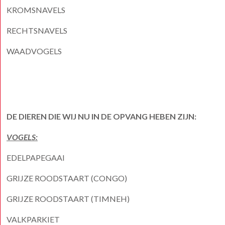
KROMSNAVELS
RECHTSNAVELS
WAADVOGELS
DE DIEREN DIE WIJ NU IN DE OPVANG HEBEN ZIJN:
VOGELS:
EDELPAPEGAAI
GRIJZE ROODSTAART (CONGO)
GRIJZE ROODSTAART (TIMNEH)
VALKPARKIET