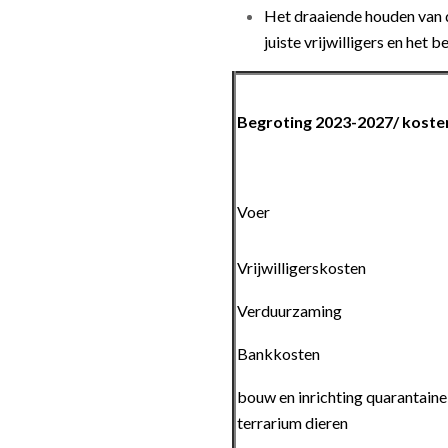
Het draaiende houden van 
juiste vrijwilligers en het
Begroting 2023-2027/ kost
Voer
Vrijwilligerskosten
Verduurzaming
Bankkosten
bouw en inrichting quarantaine
terrarium dieren