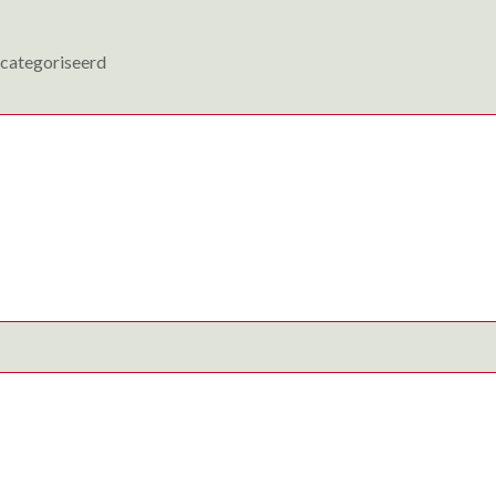
categoriseerd