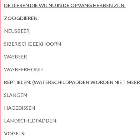
DE DIEREN DIE WIJ NU IN DE OPVANG HEBBEN ZIJN:
ZOOGDIEREN:
NEUSBEER
SIBERISCHE EEKHOORN
WASBEER
WASBEERHOND
REPTIELEN: (WATERSCHILDPADDEN WORDEN NIET MEE
SLANGEN
HAGEDISSEN
LANDSCHILDPADDEN.
VOGELS: