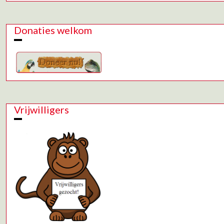
Donaties welkom
Vrijwilligers