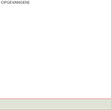
R OPGEVANGEN)