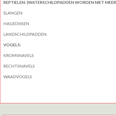
REPTIELEN: (WATERSCHILDPADDEN WORDEN NIET MEE
SLANGEN
HAGEDISSEN
LANDSCHILDPADDEN.
VOGELS:
KROMSNAVELS
RECHTSNAVELS
WAADVOGELS