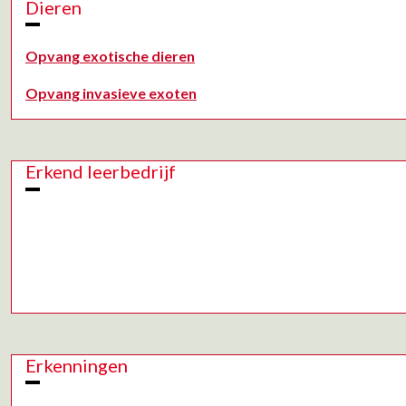
Dieren
Opvang exotische dieren
Opvang invasieve exoten
Erkend leerbedrijf
Erkenningen