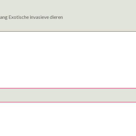
ng Exotische invasieve dieren