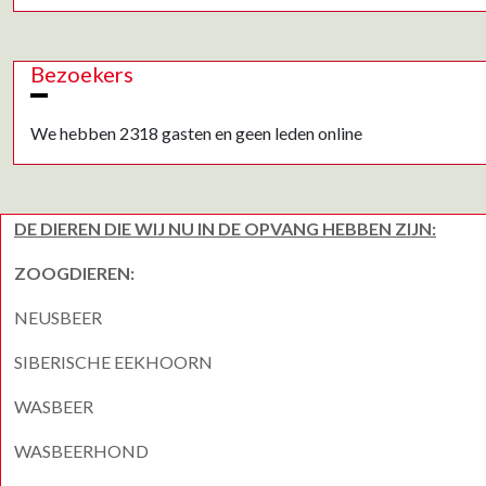
Bezoekers
We hebben 2318 gasten en geen leden online
DE DIEREN DIE WIJ NU IN DE OPVANG HEBBEN ZIJN:
ZOOGDIEREN:
NEUSBEER
SIBERISCHE EEKHOORN
WASBEER
WASBEERHOND