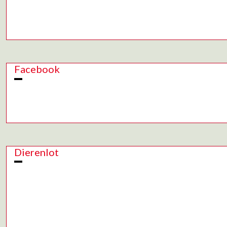
Facebook
Dierenlot