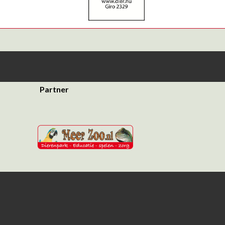
Partner